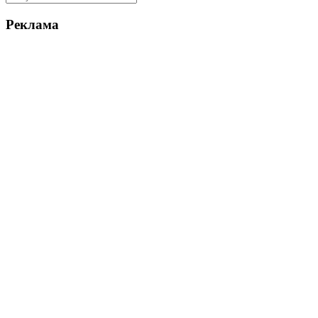
Реклама