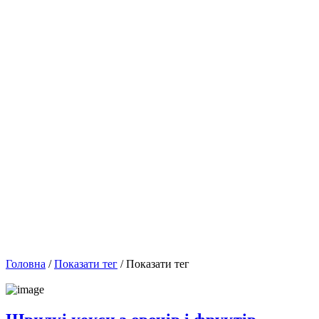
Головна
/
Показати тег
/ Показати тег