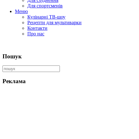
Для схуднення
Для спортсменів
Меню
Кулінарні ТВ-шоу
Рецепти для мультиварки
Контакти
Про нас
Пошук
Реклама