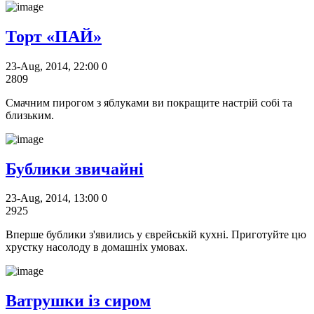
Торт «ПАЙ»
23-Aug, 2014, 22:00
0
2809
Смачним пирогом з яблуками ви покращите настрій собі та
близьким.
Бублики звичайні
23-Aug, 2014, 13:00
0
2925
Вперше бублики з'явились у єврейській кухні. Приготуйте цю
хрустку насолоду в домашніх умовах.
Ватрушки із сиром