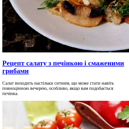
Рецепт салату з печінкою і смаженими
грибами
Салат виходить настільки ситним, що може стати навіть
повноцінною вечерею, особливо, якщо вам подобається
печінка.