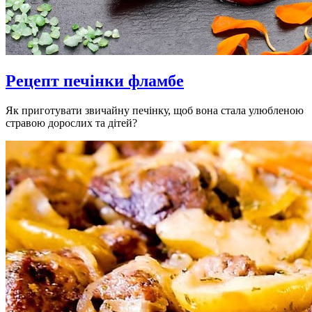
Рецепт печінки фламбе
Як приготувати звичайну печінку, щоб вона стала улюбленою
стравою дорослих та дітей?