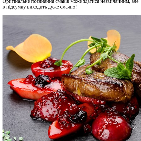
Оригінальне поєднання смаків може здатися незвичайним, але
в підсумку виходить дуже смачно!