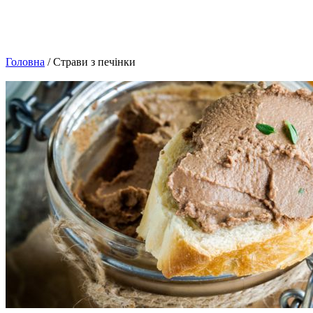
Головна
/ Страви з печінки