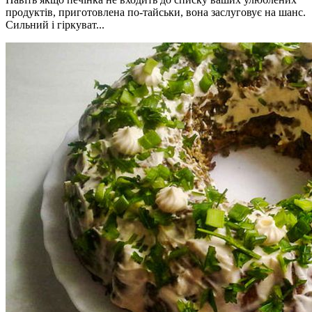
продуктів, приготовлена ​​по-тайськи, вона заслуговує на шанс.
Сильний і гіркуват...