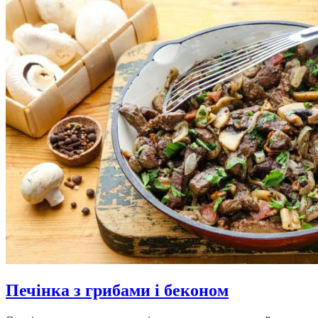
Печінка з грибами і беконом