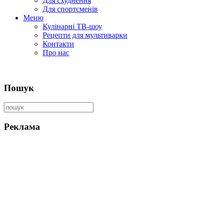
Для схуднення
Для спортсменів
Меню
Кулінарні ТВ-шоу
Рецепти для мультиварки
Контакти
Про нас
Пошук
Реклама