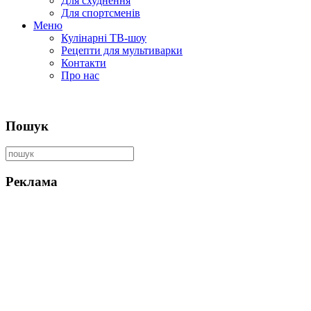
Для схуднення
Для спортсменів
Меню
Кулінарні ТВ-шоу
Рецепти для мультиварки
Контакти
Про нас
Пошук
Реклама