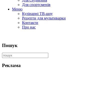
Для схуднення
Для спортсменів
Меню
Кулінарні ТВ-шоу
Рецепти для мультиварки
Контакти
Про нас
Пошук
Реклама