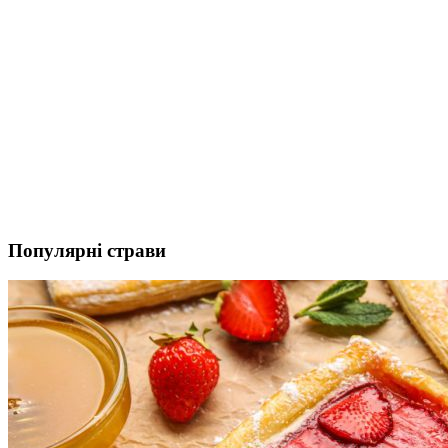
Популярні страви