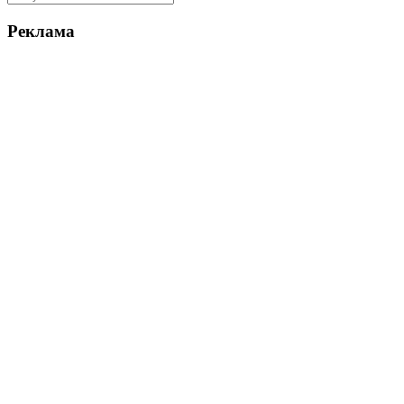
Реклама