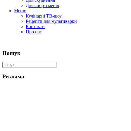
Для схуднення
Для спортсменів
Меню
Кулінарні ТВ-шоу
Рецепти для мультиварки
Контакти
Про нас
Пошук
Реклама