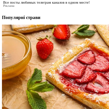
Все посты любимых телеграм каналов в одном месте!
Реклама
Популярні страви