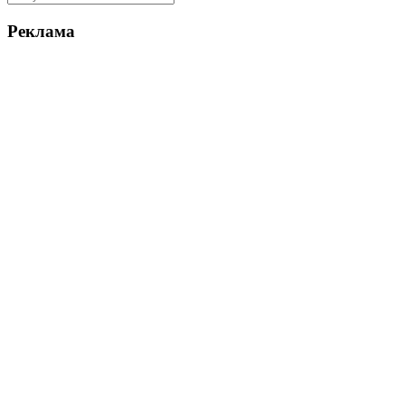
Реклама