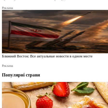
Реклама
Ближний Восток: Все актуальные новости в одном месте
Реклама
Популярні страви