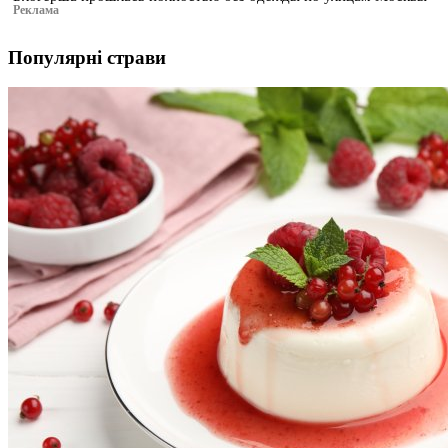
Реклама
Популярні страви