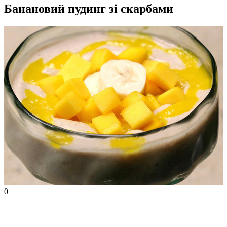
Банановий пудинг зі скарбами
0