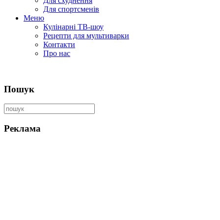
Для схуднення
Для спортсменів
Меню
Кулінарні ТВ-шоу
Рецепти для мультиварки
Контакти
Про нас
Пошук
Реклама