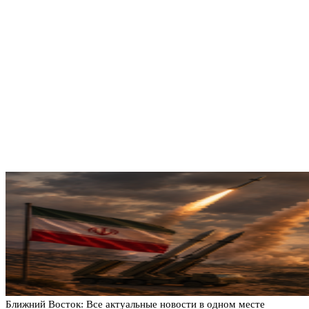
Ближний Восток: Все актуальные новости в одном месте