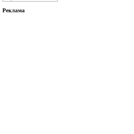
Реклама