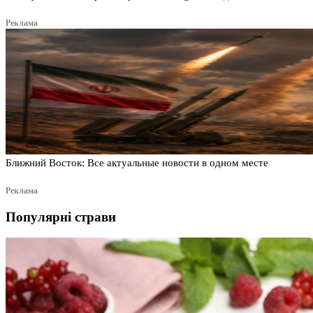
Реклама
Ближний Восток: Все актуальные новости в одном месте
Реклама
Популярні страви