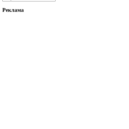
Реклама