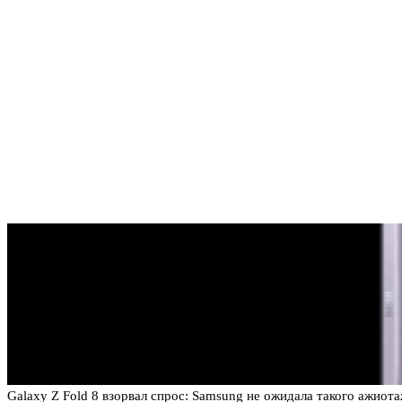
Galaxy Z Fold 8 взорвал спрос: Samsung не ожидала такого ажиот