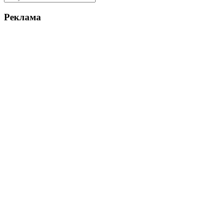
Реклама