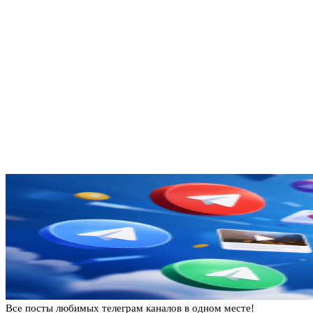
Все посты любимых телеграм каналов в одном месте!