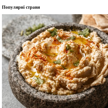
Популярні страви