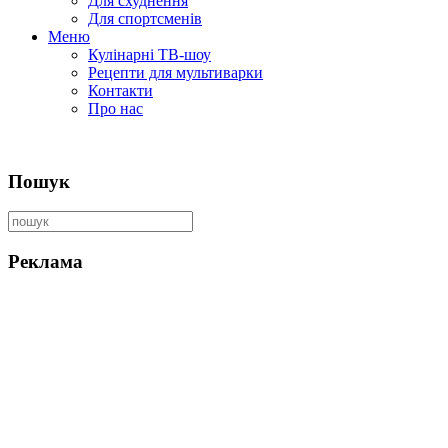
Для схуднення
Для спортсменів
Меню
Кулінарні ТВ-шоу
Рецепти для мультиварки
Контакти
Про нас
Пошук
Реклама