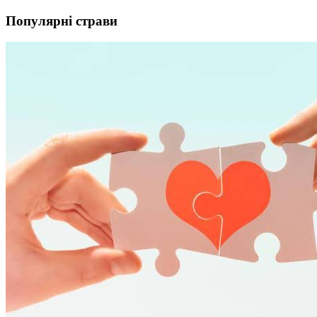
Популярні страви