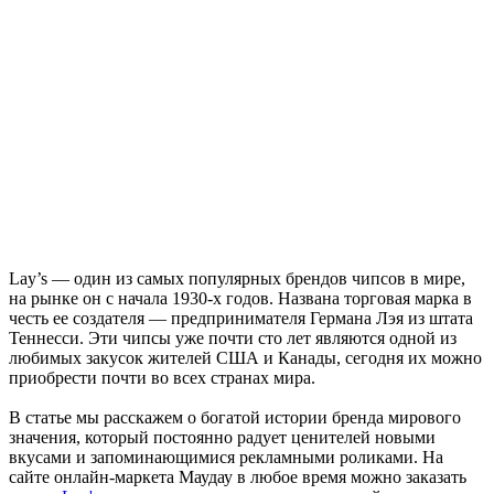
Lay’s — один из самых популярных брендов чипсов в мире,
на рынке он с начала 1930-х годов. Названа торговая марка в
честь ее создателя — предпринимателя Германа Лэя из штата
Теннесси. Эти чипсы уже почти сто лет являются одной из
любимых закусок жителей США и Канады, сегодня их можно
приобрести почти во всех странах мира.
В статье мы расскажем о богатой истории бренда мирового
значения, который постоянно радует ценителей новыми
вкусами и запоминающимися рекламными роликами. На
сайте онлайн-маркета Маудау в любое время можно заказать