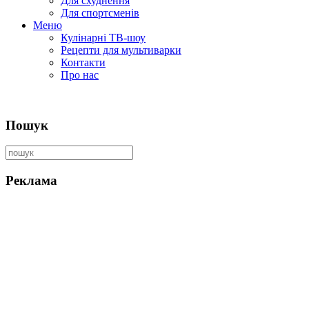
Для схуднення
Для спортсменів
Меню
Кулінарні ТВ-шоу
Рецепти для мультиварки
Контакти
Про нас
Пошук
Реклама