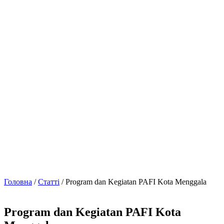
Головна
/
Статті
/ Program dan Kegiatan PAFI Kota Menggala
Program dan Kegiatan PAFI Kota