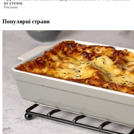
из утечек
Реклама
Популярні страви