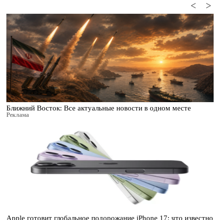
<
>
Ближний Восток: Все актуальные новости в одном месте
Реклама
Apple готовит глобальное подорожание iPhone 17: что известно