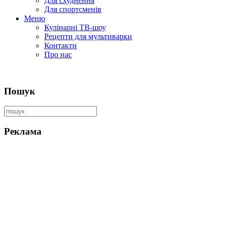
Для схуднення
Для спортсменів
Меню
Кулінарні ТВ-шоу
Рецепти для мультиварки
Контакти
Про нас
Пошук
Реклама