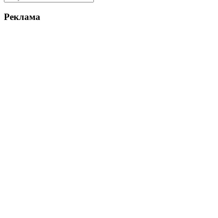
Реклама