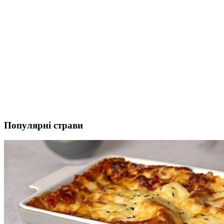
Популярні страви