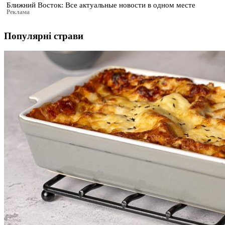
Ближний Восток: Все актуальные новости в одном месте
Реклама
Популярні страви