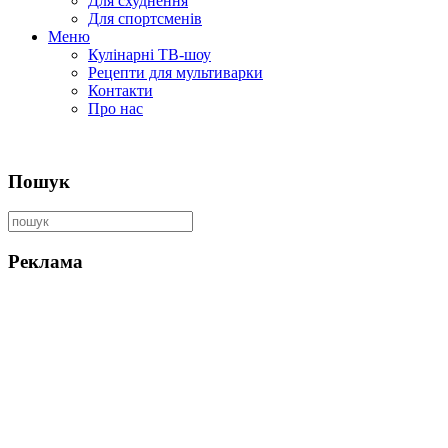
Для схуднення
Для спортсменів
Меню
Кулінарні ТВ-шоу
Рецепти для мультиварки
Контакти
Про нас
Пошук
Реклама