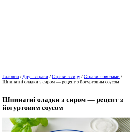
Головна
/
Другі страви
/
Страви з сиру
/
Страви з овочами
/
Шпинатні оладки з сиром — рецепт з йогуртовим соусом
Шпинатні оладки з сиром — рецепт з
йогуртовим соусом