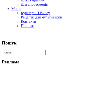
Для схуднення
Для спортсменів
Меню
Кулінарні ТВ-шоу
Рецепти для мультиварки
Контакти
Про нас
Пошук
Реклама