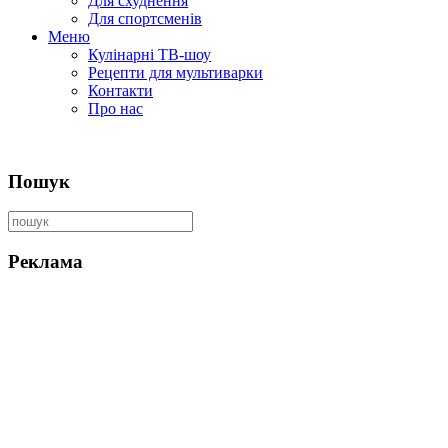
Для схуднення
Для спортсменів
Меню
Кулінарні ТВ-шоу
Рецепти для мультиварки
Контакти
Про нас
Пошук
Реклама