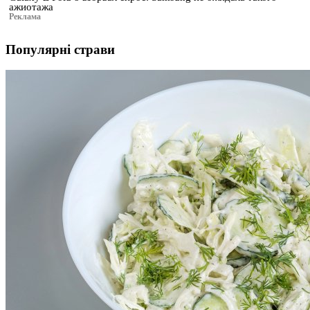
ажиотажа
Реклама
Популярні страви