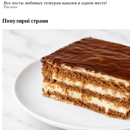
Все посты любимых телеграм каналов в одном месте!
Реклама
Популярні страви