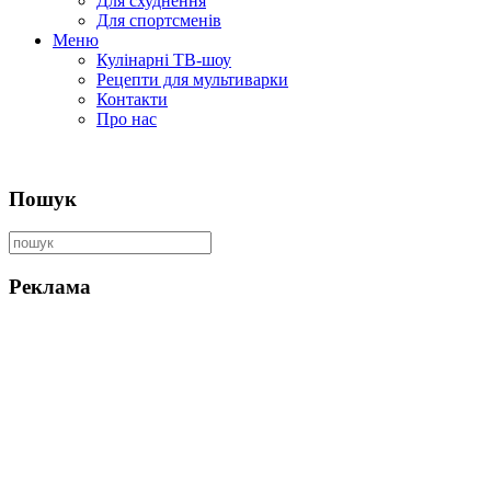
Для схуднення
Для спортсменів
Меню
Кулінарні ТВ-шоу
Рецепти для мультиварки
Контакти
Про нас
Пошук
Реклама