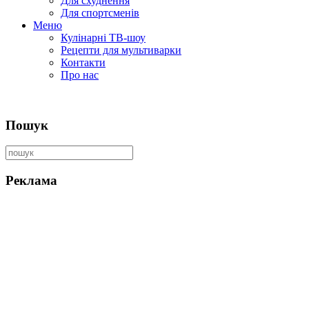
Для схуднення
Для спортсменів
Меню
Кулінарні ТВ-шоу
Рецепти для мультиварки
Контакти
Про нас
Пошук
Реклама