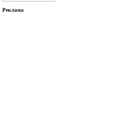
Реклама