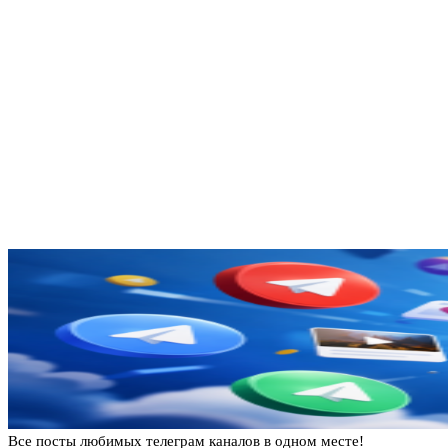
Все посты любимых телеграм каналов в одном месте!