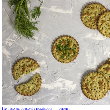
Печиво на розсолі з помідорів — рецепт