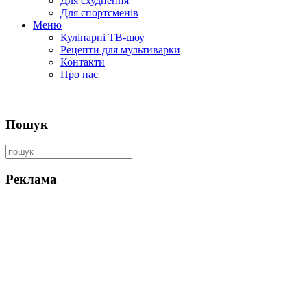
Для схуднення
Для спортсменів
Меню
Кулінарні ТВ-шоу
Рецепти для мультиварки
Контакти
Про нас
Пошук
Реклама