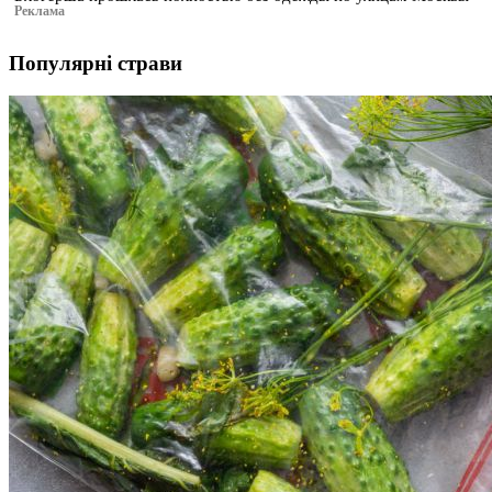
Реклама
Популярні страви