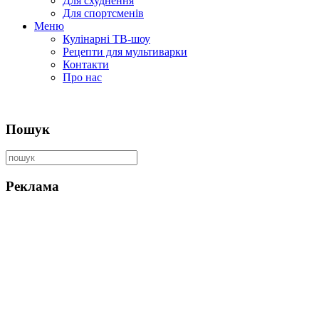
Для схуднення
Для спортсменів
Меню
Кулінарні ТВ-шоу
Рецепти для мультиварки
Контакти
Про нас
Пошук
Реклама