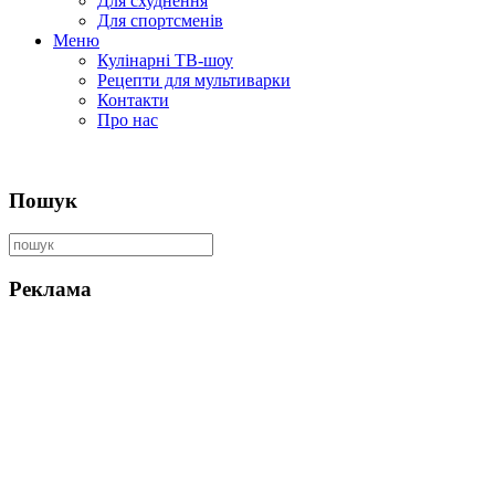
Для схуднення
Для спортсменів
Меню
Кулінарні ТВ-шоу
Рецепти для мультиварки
Контакти
Про нас
Пошук
Реклама