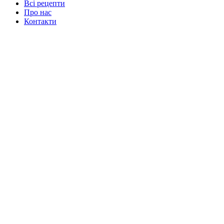
Всі рецепти
Про нас
Контакти