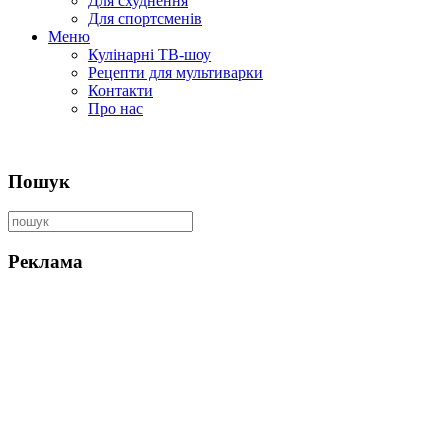
Для схуднення
Для спортсменів
Меню
Кулінарні ТВ-шоу
Рецепти для мультиварки
Контакти
Про нас
Пошук
Реклама