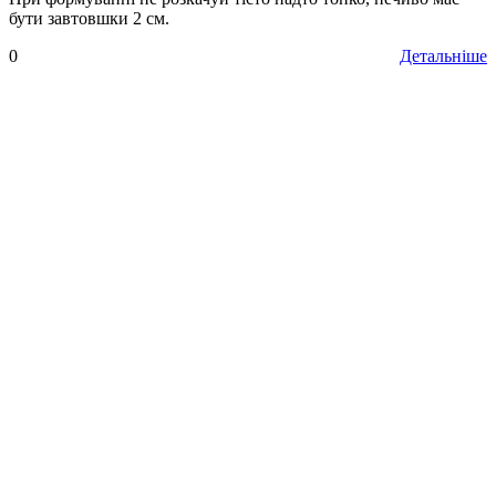
бути завтовшки 2 см.
0
Детальніше