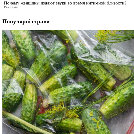
Почему женщины издают звуки во время интимной близости?
Реклама
Популярні страви