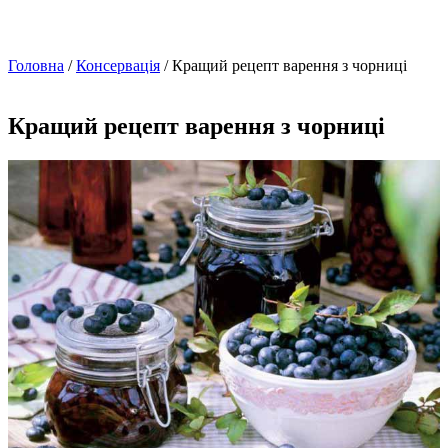
Головна
/
Консервація
/ Кращий рецепт варення з чорниці
Кращий рецепт варення з чорниці